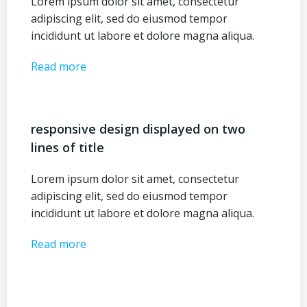
Lorem ipsum dolor sit amet, consectetur
adipiscing elit, sed do eiusmod tempor
incididunt ut labore et dolore magna aliqua.
Read more
responsive design displayed on two
lines of title
Lorem ipsum dolor sit amet, consectetur
adipiscing elit, sed do eiusmod tempor
incididunt ut labore et dolore magna aliqua.
Read more