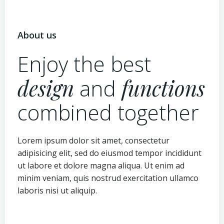
About us
Enjoy the best
design
and
functions
combined together
Lorem ipsum dolor sit amet, consectetur
adipisicing elit, sed do eiusmod tempor incididunt
ut labore et dolore magna aliqua. Ut enim ad
minim veniam, quis nostrud exercitation ullamco
laboris nisi ut aliquip.