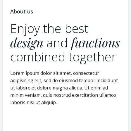
About us
Enjoy the best
design
and
functions
combined together
Lorem ipsum dolor sit amet, consectetur
adipisicing elit, sed do eiusmod tempor incididunt
ut labore et dolore magna aliqua. Ut enim ad
minim veniam, quis nostrud exercitation ullamco
laboris nisi ut aliquip.