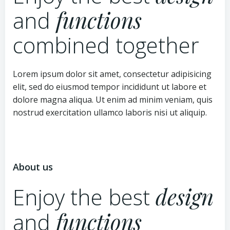
and
functions
combined together
Lorem ipsum dolor sit amet, consectetur adipisicing
elit, sed do eiusmod tempor incididunt ut labore et
dolore magna aliqua. Ut enim ad minim veniam, quis
nostrud exercitation ullamco laboris nisi ut aliquip.
About us
Enjoy the best
design
and
functions