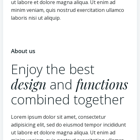
ut labore et dolore magna aliqua. Ut enim ad
minim veniam, quis nostrud exercitation ullamco
laboris nisi ut aliquip.
About us
Enjoy the best
design
and
functions
combined together
Lorem ipsum dolor sit amet, consectetur
adipisicing elit, sed do eiusmod tempor incididunt
ut labore et dolore magna aliqua. Ut enim ad