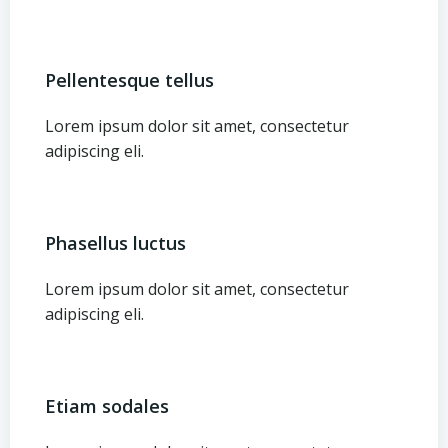
Pellentesque tellus
Lorem ipsum dolor sit amet, consectetur
adipiscing eli.
Phasellus luctus
Lorem ipsum dolor sit amet, consectetur
adipiscing eli.
Etiam sodales