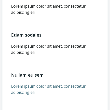
Lorem ipsum dolor sit amet, consectetur
adipiscing eli.
Etiam sodales
Lorem ipsum dolor sit amet, consectetur
adipiscing eli.
Nullam eu sem
Lorem ipsum dolor sit amet, consectetur
adipiscing eli.