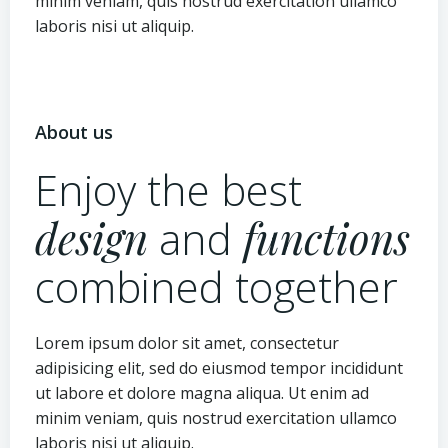
minim veniam, quis nostrud exercitation ullamco
laboris nisi ut aliquip.
About us
Enjoy the best
design
and
functions
combined together
Lorem ipsum dolor sit amet, consectetur
adipisicing elit, sed do eiusmod tempor incididunt
ut labore et dolore magna aliqua. Ut enim ad
minim veniam, quis nostrud exercitation ullamco
laboris nisi ut aliquip.