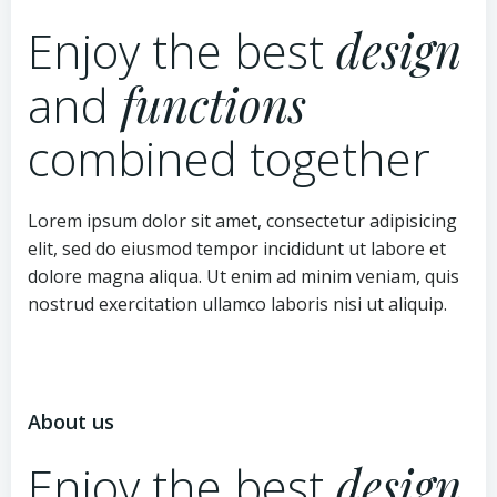
Enjoy the best
design
and
functions
combined together
Lorem ipsum dolor sit amet, consectetur adipisicing
elit, sed do eiusmod tempor incididunt ut labore et
dolore magna aliqua. Ut enim ad minim veniam, quis
nostrud exercitation ullamco laboris nisi ut aliquip.
About us
Enjoy the best
design