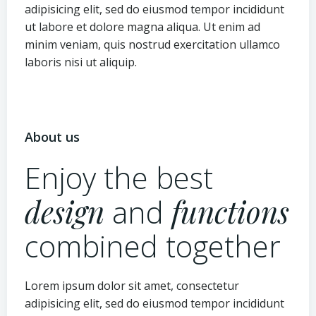
adipisicing elit, sed do eiusmod tempor incididunt
ut labore et dolore magna aliqua. Ut enim ad
minim veniam, quis nostrud exercitation ullamco
laboris nisi ut aliquip.
About us
Enjoy the best
design
and
functions
combined together
Lorem ipsum dolor sit amet, consectetur
adipisicing elit, sed do eiusmod tempor incididunt