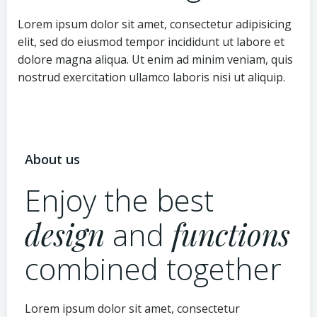
Lorem ipsum dolor sit amet, consectetur adipisicing
elit, sed do eiusmod tempor incididunt ut labore et
dolore magna aliqua. Ut enim ad minim veniam, quis
nostrud exercitation ullamco laboris nisi ut aliquip.
About us
Enjoy the best
design
and
functions
combined together
Lorem ipsum dolor sit amet, consectetur