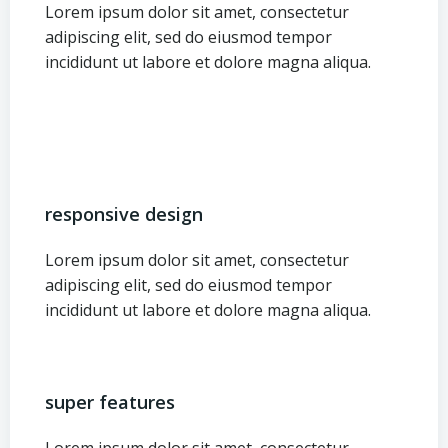
Lorem ipsum dolor sit amet, consectetur
adipiscing elit, sed do eiusmod tempor
incididunt ut labore et dolore magna aliqua.
responsive design
Lorem ipsum dolor sit amet, consectetur
adipiscing elit, sed do eiusmod tempor
incididunt ut labore et dolore magna aliqua.
super features