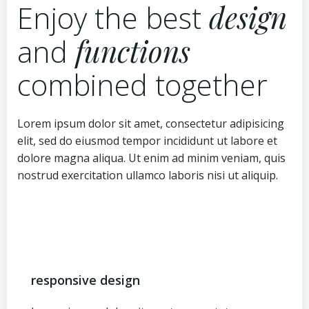
Enjoy the best
design
and
functions
combined together
Lorem ipsum dolor sit amet, consectetur adipisicing
elit, sed do eiusmod tempor incididunt ut labore et
dolore magna aliqua. Ut enim ad minim veniam, quis
nostrud exercitation ullamco laboris nisi ut aliquip.
responsive design