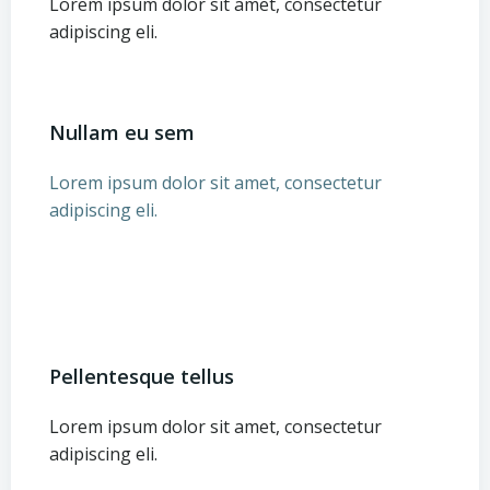
Lorem ipsum dolor sit amet, consectetur
adipiscing eli.
Nullam eu sem
Lorem ipsum dolor sit amet, consectetur
adipiscing eli.
Pellentesque tellus
Lorem ipsum dolor sit amet, consectetur
adipiscing eli.