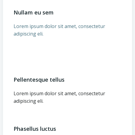
Nullam eu sem
Lorem ipsum dolor sit amet, consectetur
adipiscing eli.
Pellentesque tellus
Lorem ipsum dolor sit amet, consectetur
adipiscing eli.
Phasellus luctus