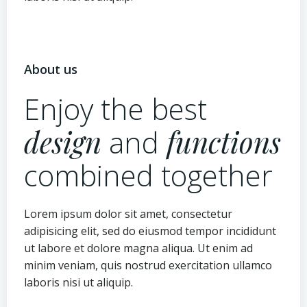
About us
Enjoy the best
design
and
functions
combined together
Lorem ipsum dolor sit amet, consectetur
adipisicing elit, sed do eiusmod tempor incididunt
ut labore et dolore magna aliqua. Ut enim ad
minim veniam, quis nostrud exercitation ullamco
laboris nisi ut aliquip.