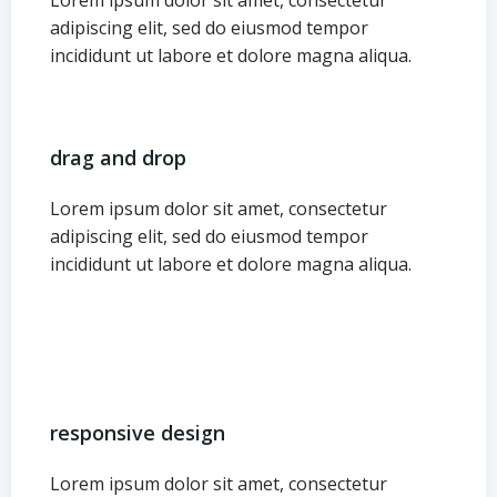
Lorem ipsum dolor sit amet, consectetur
adipiscing elit, sed do eiusmod tempor
incididunt ut labore et dolore magna aliqua.
drag and drop
Lorem ipsum dolor sit amet, consectetur
adipiscing elit, sed do eiusmod tempor
incididunt ut labore et dolore magna aliqua.
responsive design
Lorem ipsum dolor sit amet, consectetur