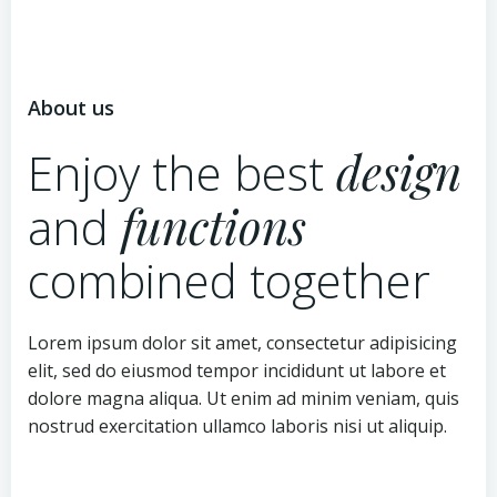
About us
Enjoy the best
design
and
functions
combined together
Lorem ipsum dolor sit amet, consectetur adipisicing
elit, sed do eiusmod tempor incididunt ut labore et
dolore magna aliqua. Ut enim ad minim veniam, quis
nostrud exercitation ullamco laboris nisi ut aliquip.