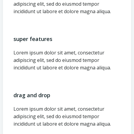
adipiscing elit, sed do eiusmod tempor
incididunt ut labore et dolore magna aliqua.
super features
Lorem ipsum dolor sit amet, consectetur
adipiscing elit, sed do eiusmod tempor
incididunt ut labore et dolore magna aliqua.
drag and drop
Lorem ipsum dolor sit amet, consectetur
adipiscing elit, sed do eiusmod tempor
incididunt ut labore et dolore magna aliqua.