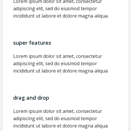
Lorem ipsum dolor sit amet, consectetur
adipiscing elit, sed do eiusmod tempor
incididunt ut labore et dolore magna aliqua.
super features
Lorem ipsum dolor sit amet, consectetur
adipiscing elit, sed do eiusmod tempor
incididunt ut labore et dolore magna aliqua.
drag and drop
Lorem ipsum dolor sit amet, consectetur
adipiscing elit, sed do eiusmod tempor
incididunt ut labore et dolore magna aliqua.