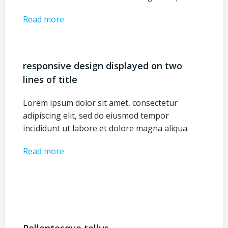
Read more
responsive design displayed on two
lines of title
Lorem ipsum dolor sit amet, consectetur
adipiscing elit, sed do eiusmod tempor
incididunt ut labore et dolore magna aliqua.
Read more