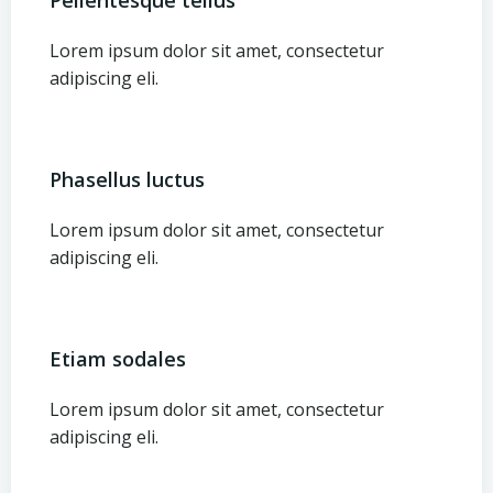
Pellentesque tellus
Lorem ipsum dolor sit amet, consectetur
adipiscing eli.
Phasellus luctus
Lorem ipsum dolor sit amet, consectetur
adipiscing eli.
Etiam sodales
Lorem ipsum dolor sit amet, consectetur
adipiscing eli.