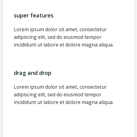
super features
Lorem ipsum dolor sit amet, consectetur
adipiscing elit, sed do eiusmod tempor
incididunt ut labore et dolore magna aliqua.
drag and drop
Lorem ipsum dolor sit amet, consectetur
adipiscing elit, sed do eiusmod tempor
incididunt ut labore et dolore magna aliqua.