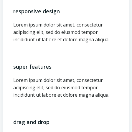
responsive design
Lorem ipsum dolor sit amet, consectetur
adipiscing elit, sed do eiusmod tempor
incididunt ut labore et dolore magna aliqua.
super features
Lorem ipsum dolor sit amet, consectetur
adipiscing elit, sed do eiusmod tempor
incididunt ut labore et dolore magna aliqua.
drag and drop