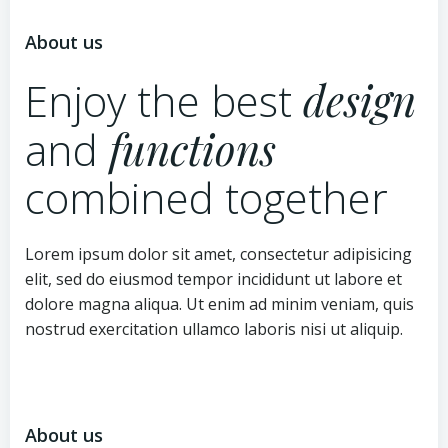
About us
Enjoy the best
design
and
functions
combined together
Lorem ipsum dolor sit amet, consectetur adipisicing
elit, sed do eiusmod tempor incididunt ut labore et
dolore magna aliqua. Ut enim ad minim veniam, quis
nostrud exercitation ullamco laboris nisi ut aliquip.
About us