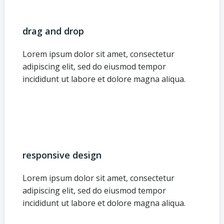
drag and drop
Lorem ipsum dolor sit amet, consectetur
adipiscing elit, sed do eiusmod tempor
incididunt ut labore et dolore magna aliqua.
responsive design
Lorem ipsum dolor sit amet, consectetur
adipiscing elit, sed do eiusmod tempor
incididunt ut labore et dolore magna aliqua.