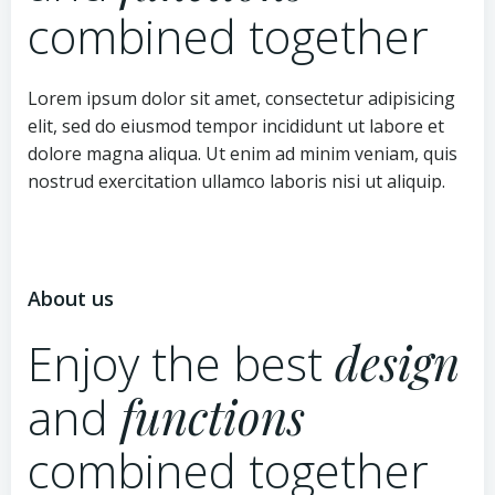
combined together
Lorem ipsum dolor sit amet, consectetur adipisicing
elit, sed do eiusmod tempor incididunt ut labore et
dolore magna aliqua. Ut enim ad minim veniam, quis
nostrud exercitation ullamco laboris nisi ut aliquip.
About us
Enjoy the best
design
and
functions
combined together