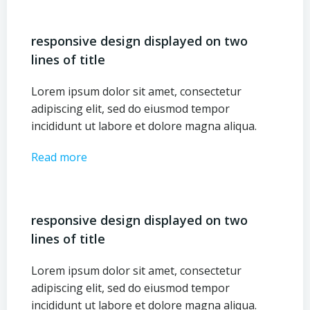
responsive design displayed on two
lines of title
Lorem ipsum dolor sit amet, consectetur
adipiscing elit, sed do eiusmod tempor
incididunt ut labore et dolore magna aliqua.
Read more
responsive design displayed on two
lines of title
Lorem ipsum dolor sit amet, consectetur
adipiscing elit, sed do eiusmod tempor
incididunt ut labore et dolore magna aliqua.