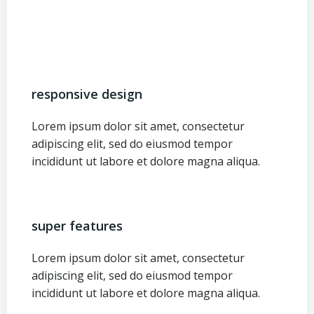
responsive design
Lorem ipsum dolor sit amet, consectetur
adipiscing elit, sed do eiusmod tempor
incididunt ut labore et dolore magna aliqua.
super features
Lorem ipsum dolor sit amet, consectetur
adipiscing elit, sed do eiusmod tempor
incididunt ut labore et dolore magna aliqua.