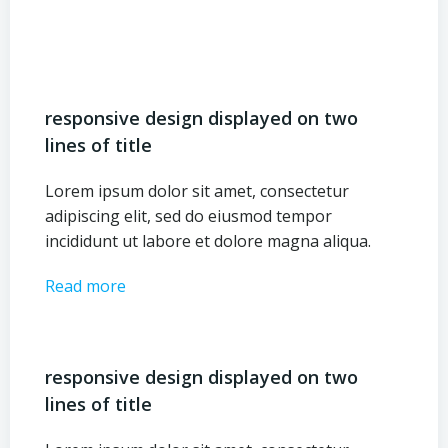
responsive design displayed on two
lines of title
Lorem ipsum dolor sit amet, consectetur
adipiscing elit, sed do eiusmod tempor
incididunt ut labore et dolore magna aliqua.
Read more
responsive design displayed on two
lines of title