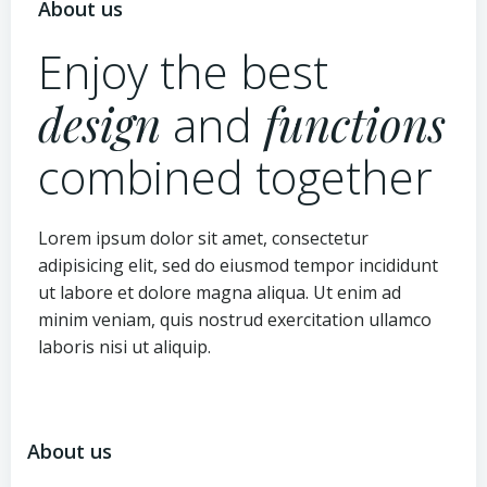
About us
Enjoy the best
design
and
functions
combined together
Lorem ipsum dolor sit amet, consectetur
adipisicing elit, sed do eiusmod tempor incididunt
ut labore et dolore magna aliqua. Ut enim ad
minim veniam, quis nostrud exercitation ullamco
laboris nisi ut aliquip.
About us